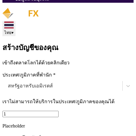
ไทย
▾
สร้างบัญชีของคุณ
เข้าถึงตลาดโลกได้ด้วยคลิกเดียว
ประเทศ/ภูมิภาคที่พำนัก *
สหรัฐอาหรับเอมิเรตส์
เราไม่สามารถให้บริการในประเทศ/ภูมิภาคของคุณได้
Placeholder