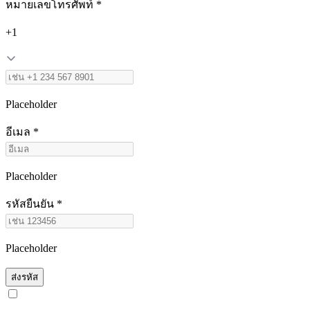
หมายเลขโทรศัพท์ *
+
1
Placeholder
อีเมล *
Placeholder
รหัสยืนยัน *
Placeholder
ส่งรหัส